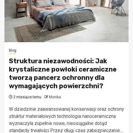
Blog
Struktura niezawodności: Jak
krystaliczne powłoki ceramiczne
tworzą pancerz ochronny dla
wymagających powierzchni?
2 miesiące temu
Monika
W dziedzinie zaawansowanej konserwacji oraz ochrony
struktur materiałowych technologia nanoceramiczna
wyznaczyła zupełnie nowe, nieosiągalne dotąd
standardy trwałości.Przez długi czas zabezpieczanie...