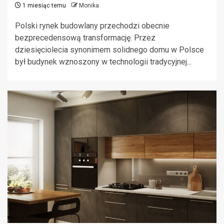
1 miesiąc temu
Monika
Polski rynek budowlany przechodzi obecnie
bezprecedensową transformację. Przez
dziesięciolecia synonimem solidnego domu w Polsce
był budynek wznoszony w technologii tradycyjnej...