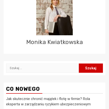
Monika Kwiatkowska
Szukaj:
CO NOWEGO
Jak skutecznie chronić majątek i flotę w firmie? Rola
eksperta w zarządzaniu ryzykiem ubezpieczeniowym