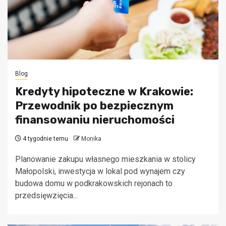
Blog
Kredyty hipoteczne w Krakowie:
Przewodnik po bezpiecznym
finansowaniu nieruchomości
4 tygodnie temu
Monika
Planowanie zakupu własnego mieszkania w stolicy
Małopolski, inwestycja w lokal pod wynajem czy
budowa domu w podkrakowskich rejonach to
przedsięwzięcia...