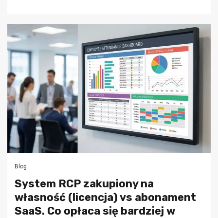
Blog
System RCP zakupiony na
własność (licencja) vs abonament
SaaS. Co opłaca się bardziej w