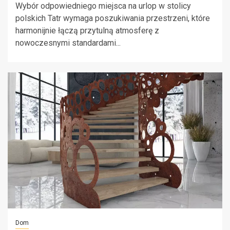
Wybór odpowiedniego miejsca na urlop w stolicy
polskich Tatr wymaga poszukiwania przestrzeni, które
harmonijnie łączą przytulną atmosferę z
nowoczesnymi standardami...
Dom