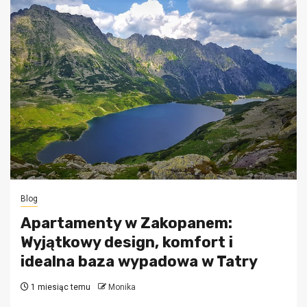
Blog
Apartamenty w Zakopanem:
Wyjątkowy design, komfort i
idealna baza wypadowa w Tatry
1 miesiąc temu
Monika