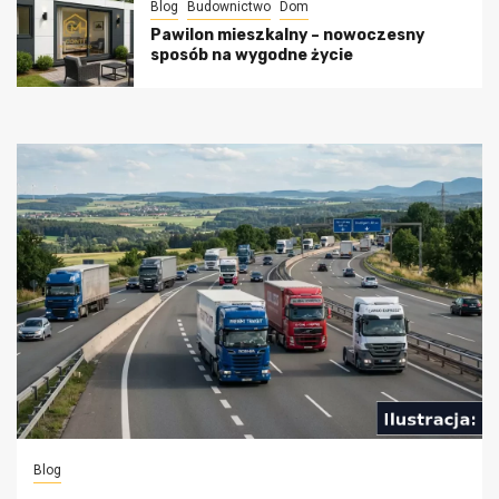
Blog
Budownictwo
Dom
Pawilon mieszkalny – nowoczesny
sposób na wygodne życie
Blog