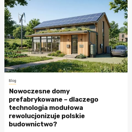
Blog
Nowoczesne domy
prefabrykowane – dlaczego
technologia modułowa
rewolucjonizuje polskie
budownictwo?