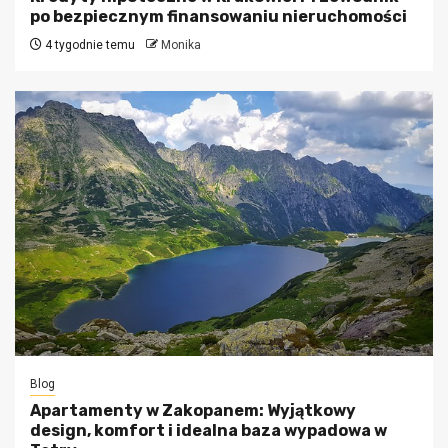
po bezpiecznym finansowaniu nieruchomości
4 tygodnie temu
Monika
Blog
Apartamenty w Zakopanem: Wyjątkowy
design, komfort i idealna baza wypadowa w