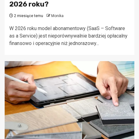
2026 roku?
2 miesiące temu
Monika
W 2026 roku model abonamentowy (SaaS – Software
as a Service) jest nieporównywalnie bardziej opłacalny
finansowo i operacyjnie niż jednorazowy...