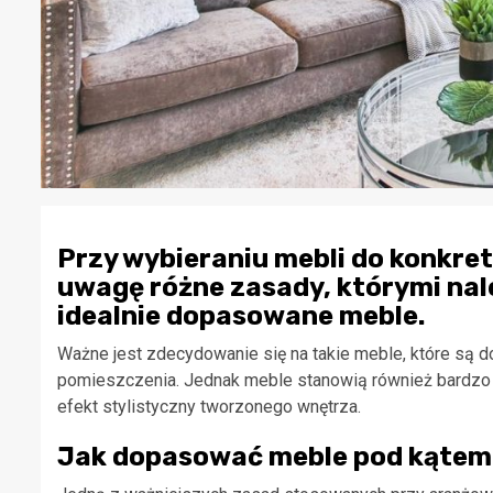
Przy wybieraniu mebli do konkre
uwagę różne zasady, którymi nale
idealnie dopasowane meble.
Ważne jest zdecydowanie się na takie meble, które są 
pomieszczenia. Jednak meble stanowią również bardzo 
efekt stylistyczny tworzonego wnętrza.
Jak dopasować meble pod kątem