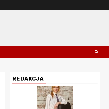
REDAKCJA