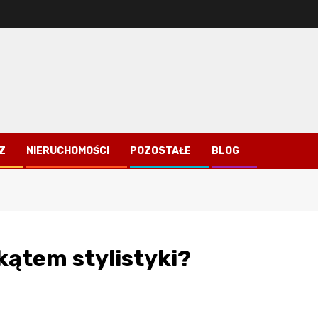
Z
NIERUCHOMOŚCI
POZOSTAŁE
BLOG
kątem stylistyki?