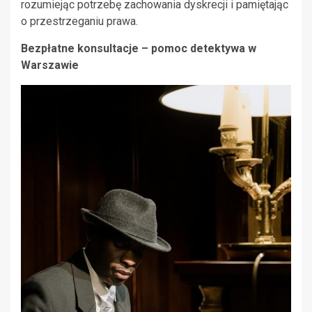
rozumiejąc potrzebę zachowania dyskrecji i pamiętając
o przestrzeganiu prawa.
Bezpłatne konsultacje – pomoc detektywa w
Warszawie