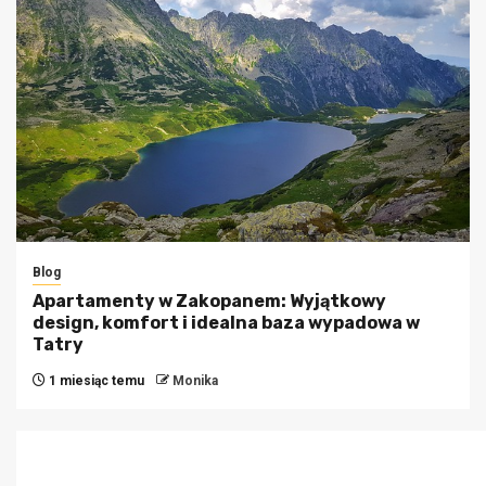
Blog
Apartamenty w Zakopanem: Wyjątkowy
design, komfort i idealna baza wypadowa w
Tatry
1 miesiąc temu
Monika