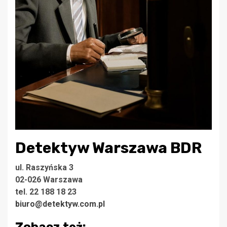
Detektyw Warszawa BDR
ul. Raszyńska 3
02-026 Warszawa
tel. 22 188 18 23
biuro@detektyw.com.pl