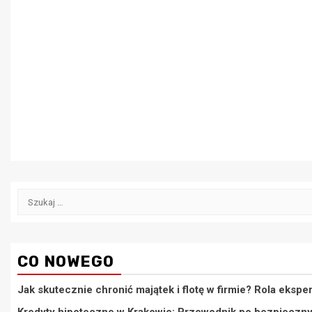
Szukaj:
CO NOWEGO
Jak skutecznie chronić majątek i flotę w firmie? Rola eks