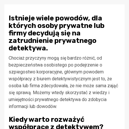
Istnieje wiele powodów, dla
których osoby prywatne lub
firmy decydują się na
zatrudnienie prywatnego
detektywa.
Chociaż przyczyny mogą się bardzo różnić, od
bezpieczeństwa osobistego po podejrzenie o
szpiegostwo korporacyjne, głównym powodem
współpracy z biurem detektywistycznym jest to, że
osoba lub firma zdecydowała, że nie może sama zająć
się sprawą. Możemy wtedy skorzystać z wiedzy i
umiejętności prywatnego detektywa do zdobycia
informacji lub dowodów.
Kiedy warto rozważyć
współpracę z detektywem?