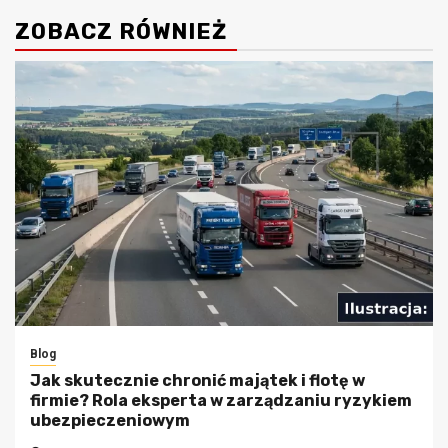
ZOBACZ RÓWNIEŻ
Blog
Jak skutecznie chronić majątek i flotę w
firmie? Rola eksperta w zarządzaniu ryzykiem
ubezpieczeniowym