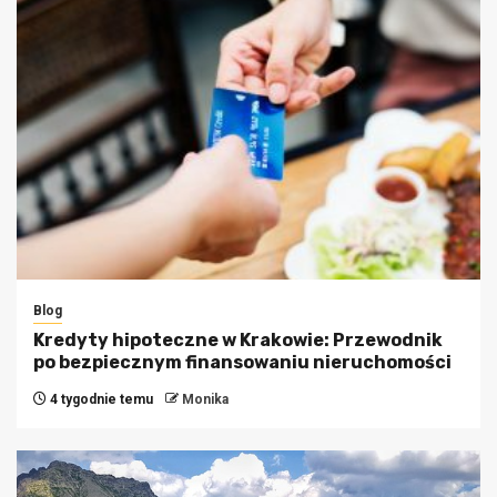
Blog
Kredyty hipoteczne w Krakowie: Przewodnik
po bezpiecznym finansowaniu nieruchomości
4 tygodnie temu
Monika