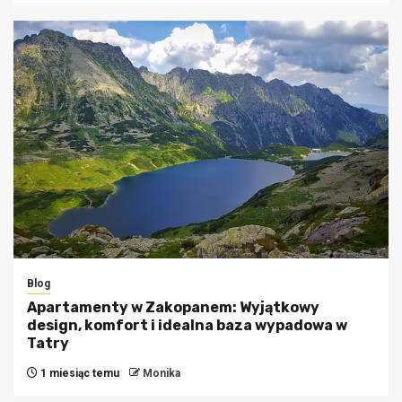
Blog
Apartamenty w Zakopanem: Wyjątkowy
design, komfort i idealna baza wypadowa w
Tatry
1 miesiąc temu
Monika