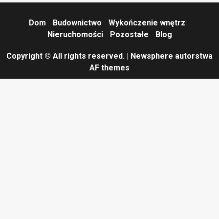
Dom
Budownictwo
Wykończenie wnętrz
Nieruchomości
Pozostałe
Blog
Copyright © All rights reserved.
|
Newsphere
autorstwa
AF themes