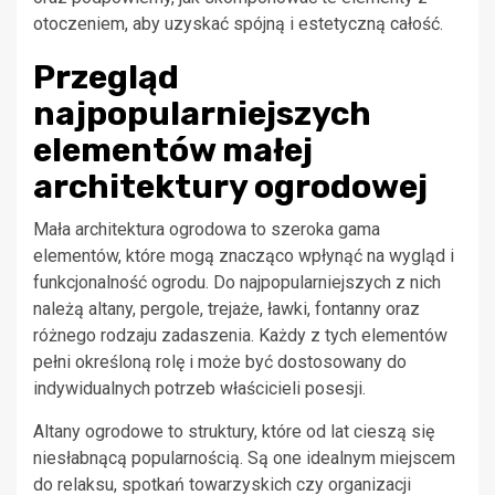
otoczeniem, aby uzyskać spójną i estetyczną całość.
Przegląd
najpopularniejszych
elementów małej
architektury ogrodowej
Mała architektura ogrodowa to szeroka gama
elementów, które mogą znacząco wpłynąć na wygląd i
funkcjonalność ogrodu. Do najpopularniejszych z nich
należą altany, pergole, trejaże, ławki, fontanny oraz
różnego rodzaju zadaszenia. Każdy z tych elementów
pełni określoną rolę i może być dostosowany do
indywidualnych potrzeb właścicieli posesji.
Altany ogrodowe to struktury, które od lat cieszą się
niesłabnącą popularnością. Są one idealnym miejscem
do relaksu, spotkań towarzyskich czy organizacji