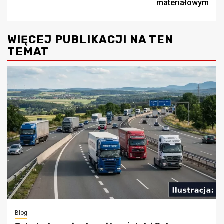
materiałowym
WIĘCEJ PUBLIKACJI NA TEN
TEMAT
Blog