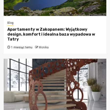
Blog
Apartamenty w Zakopanem: Wyjątkowy
design, komfort i idealna baza wypadowa w
Tatry
1 miesiąc temu
Monika