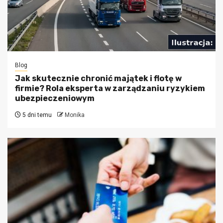
Blog
Jak skutecznie chronić majątek i flotę w
firmie? Rola eksperta w zarządzaniu ryzykiem
ubezpieczeniowym
5 dni temu
Monika