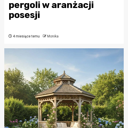
pergoli w aranżacji
posesji
4 miesiące temu
Monika