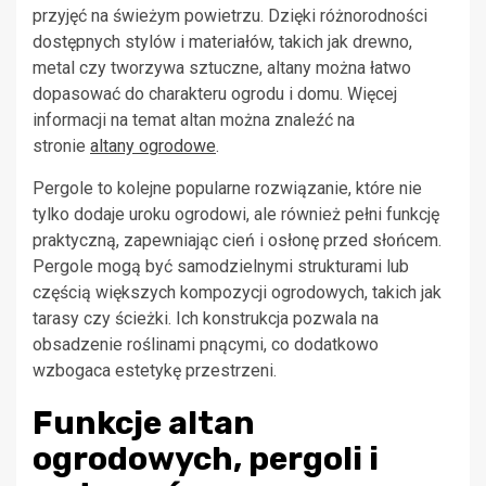
przyjęć na świeżym powietrzu. Dzięki różnorodności
dostępnych stylów i materiałów, takich jak drewno,
metal czy tworzywa sztuczne, altany można łatwo
dopasować do charakteru ogrodu i domu. Więcej
informacji na temat altan można znaleźć na
stronie
altany ogrodowe
.
Pergole to kolejne popularne rozwiązanie, które nie
tylko dodaje uroku ogrodowi, ale również pełni funkcję
praktyczną, zapewniając cień i osłonę przed słońcem.
Pergole mogą być samodzielnymi strukturami lub
częścią większych kompozycji ogrodowych, takich jak
tarasy czy ścieżki. Ich konstrukcja pozwala na
obsadzenie roślinami pnącymi, co dodatkowo
wzbogaca estetykę przestrzeni.
Funkcje altan
ogrodowych, pergoli i