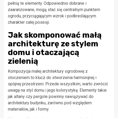
pełnią te elementy. Odpowiednio dobrane i
zaaranżowane, mogą stać się centralnym punktem
ogrodu, przyciągającym wzrok i podkreślającym
charakter całej posesji.
Jak skomponować małą
architekturę ze stylem
domu i otaczającą
zielenią
Kompozycja małej architektury ogrodowej z
otoczeniem to klucz do stworzenia harmonijnej i
spójnej przestrzeni. Przede wszystkim, warto zwrócić
uwagę na styl domu i jego kolorystykę. Elementy takie
jak altany czy pergole powinny nawiązywać do
architektury budynku, zarówno pod względem
materiałów, jak i formy.