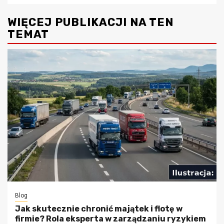
WIĘCEJ PUBLIKACJI NA TEN
TEMAT
Blog
Jak skutecznie chronić majątek i flotę w
firmie? Rola eksperta w zarządzaniu ryzykiem