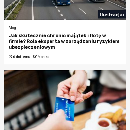
Blog
Jak skutecznie chronić majątek i flotę w
firmie? Rola eksperta w zarządzaniu ryzykiem
ubezpieczeniowym
6 dni temu
Monika