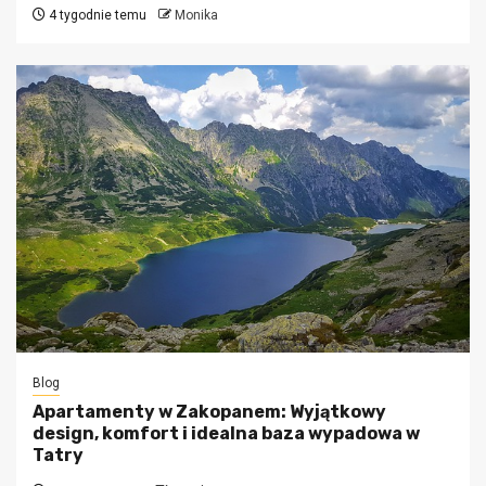
4 tygodnie temu
Monika
Blog
Apartamenty w Zakopanem: Wyjątkowy
design, komfort i idealna baza wypadowa w
Tatry