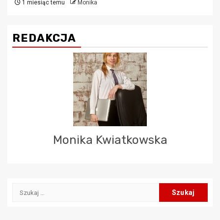
1 miesiąc temu
Monika
REDAKCJA
Monika Kwiatkowska
Szukaj: