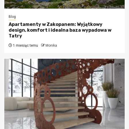
Blog
Apartamenty w Zakopanem: Wyjątkowy
design, komfort i idealna baza wypadowa w
Tatry
1 miesiąc temu
Monika