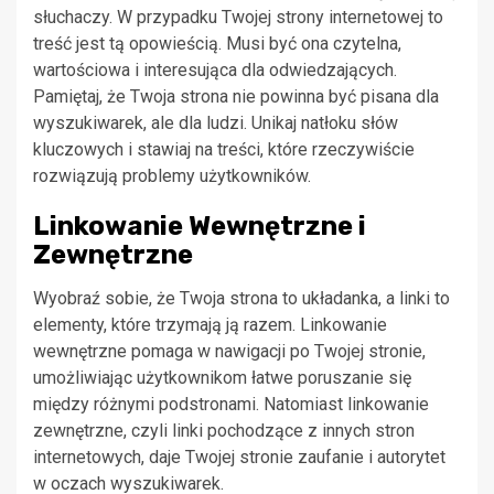
słuchaczy. W przypadku Twojej strony internetowej to
treść jest tą opowieścią. Musi być ona czytelna,
wartościowa i interesująca dla odwiedzających.
Pamiętaj, że Twoja strona nie powinna być pisana dla
wyszukiwarek, ale dla ludzi. Unikaj natłoku słów
kluczowych i stawiaj na treści, które rzeczywiście
rozwiązują problemy użytkowników.
Linkowanie Wewnętrzne i
Zewnętrzne
Wyobraź sobie, że Twoja strona to układanka, a linki to
elementy, które trzymają ją razem. Linkowanie
wewnętrzne pomaga w nawigacji po Twojej stronie,
umożliwiając użytkownikom łatwe poruszanie się
między różnymi podstronami. Natomiast linkowanie
zewnętrzne, czyli linki pochodzące z innych stron
internetowych, daje Twojej stronie zaufanie i autorytet
w oczach wyszukiwarek.