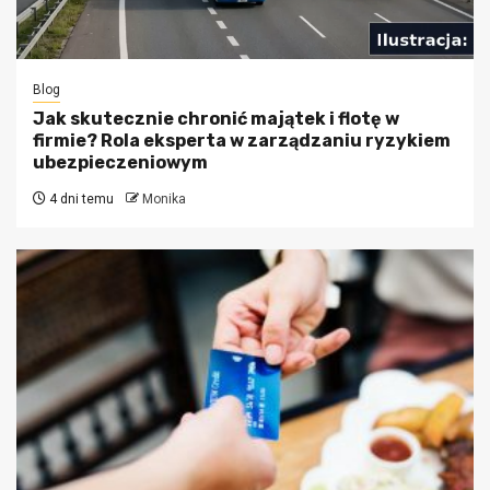
Blog
Jak skutecznie chronić majątek i flotę w
firmie? Rola eksperta w zarządzaniu ryzykiem
ubezpieczeniowym
4 dni temu
Monika