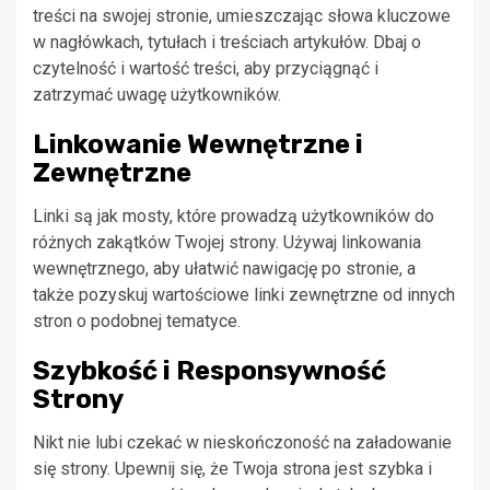
treści na swojej stronie, umieszczając słowa kluczowe
w nagłówkach, tytułach i treściach artykułów. Dbaj o
czytelność i wartość treści, aby przyciągnąć i
zatrzymać uwagę użytkowników.
Linkowanie Wewnętrzne i
Zewnętrzne
Linki są jak mosty, które prowadzą użytkowników do
różnych zakątków Twojej strony. Używaj linkowania
wewnętrznego, aby ułatwić nawigację po stronie, a
także pozyskuj wartościowe linki zewnętrzne od innych
stron o podobnej tematyce.
Szybkość i Responsywność
Strony
Nikt nie lubi czekać w nieskończoność na załadowanie
się strony. Upewnij się, że Twoja strona jest szybka i