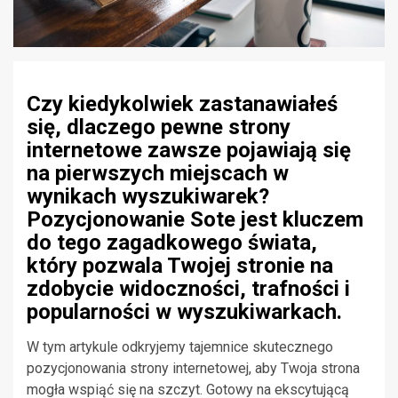
Czy kiedykolwiek zastanawiałeś
się, dlaczego pewne strony
internetowe zawsze pojawiają się
na pierwszych miejscach w
wynikach wyszukiwarek?
Pozycjonowanie Sote jest kluczem
do tego zagadkowego świata,
który pozwala Twojej stronie na
zdobycie widoczności, trafności i
popularności w wyszukiwarkach.
W tym artykule odkryjemy tajemnice skutecznego
pozycjonowania strony internetowej, aby Twoja strona
mogła wspiąć się na szczyt. Gotowy na ekscytującą