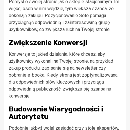
Pomyśl o swojej stronie jak o sklepie stacjonarnym. Im
więcej osób w nim wejdzie, tym większa szansa, że
dokonają zakupu. Pozycjonowanie Sote pomaga
przyciągnąć odpowiednią i zainteresowaną grupę
użytkowników, co zwiększa ruch na Twojej stronie.
Zwiększenie Konwersji
Konwersje to jakieś działania, które chcesz, aby
użytkownicy wykonali na Twojej stronie, na przykład
zakup produktu, zapisanie się na newsletter czy
pobranie e-booka. Kiedy strona jest zoptymalizowana
dla odpowiednich słów kluczowych i przyciąga
odpowiednią publiczność, zwiększa się szansa na
konwersje.
Budowanie Wiarygodności i
Autorytetu
Podobnie jakbyś wolał zasiadać przy stole ekspertów,