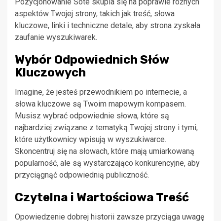
Pozycjonowanie Sote skupia się na poprawie różnych
aspektów Twojej strony, takich jak treść, słowa
kluczowe, linki i techniczne detale, aby strona zyskała
zaufanie wyszukiwarek.
Wybór Odpowiednich Słów
Kluczowych
Imagine, że jesteś przewodnikiem po internecie, a
słowa kluczowe są Twoim mapowym kompasem.
Musisz wybrać odpowiednie słowa, które są
najbardziej związane z tematyką Twojej strony i tymi,
które użytkownicy wpisują w wyszukiwarce.
Skoncentruj się na słowach, które mają umiarkowaną
popularność, ale są wystarczająco konkurencyjne, aby
przyciągnąć odpowiednią publiczność.
Czytelna i Wartościowa Treść
Opowiedzenie dobrej historii zawsze przyciąga uwagę