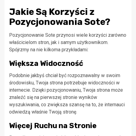
Jakie Są Korzyści z
Pozycjonowania Sote?
Pozycjonowanie Sote przynosi wiele korzyści zarówno
właścicielom stron, jak i samym użytkownikom.
Spójrzmy na nie kilkoma przykładami:
Większa Widoczność
Podobnie jakbyś chciał być rozpoznawalny w swoim
środowisku, Twoja strona potrzebuje widoczności w
internecie. Dzięki pozycjonowaniu, Twoja strona może
znaleźć się na pierwszej stronie wyników
wyszukiwania, co zwiększa szansę na to, że internauci
odwiedzą właśnie Twoją stronę.
Więcej Ruchu na Stronie