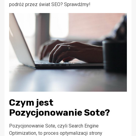
podróż przez świat SEO? Sprawdźmy!
Czym jest
Pozycjonowanie Sote?
Pozycjonowanie Sote, czyli Search Engine
Optimization, to proces optymalizacji strony