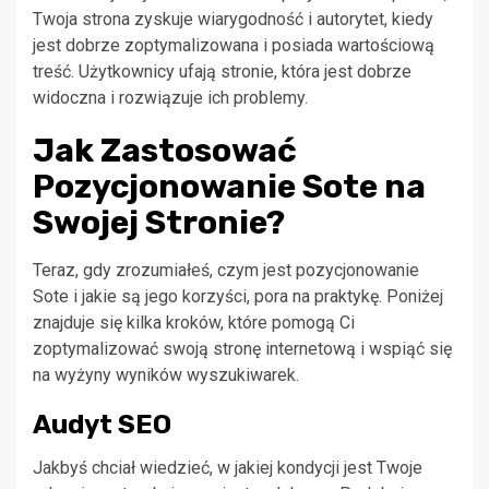
Twoja strona zyskuje wiarygodność i autorytet, kiedy
jest dobrze zoptymalizowana i posiada wartościową
treść. Użytkownicy ufają stronie, która jest dobrze
widoczna i rozwiązuje ich problemy.
Jak Zastosować
Pozycjonowanie Sote na
Swojej Stronie?
Teraz, gdy zrozumiałeś, czym jest pozycjonowanie
Sote i jakie są jego korzyści, pora na praktykę. Poniżej
znajduje się kilka kroków, które pomogą Ci
zoptymalizować swoją stronę internetową i wspiąć się
na wyżyny wyników wyszukiwarek.
Audyt SEO
Jakbyś chciał wiedzieć, w jakiej kondycji jest Twoje