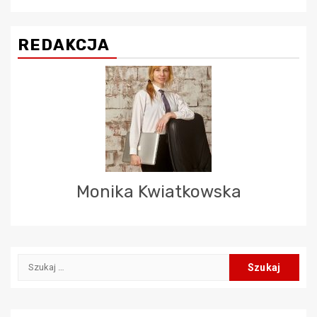
REDAKCJA
Monika Kwiatkowska
Szukaj: