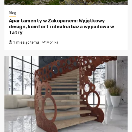
Blog
Apartamenty w Zakopanem: Wyjątkowy
design, komfort i idealna baza wypadowa w
Tatry
1 miesiąc temu
Monika