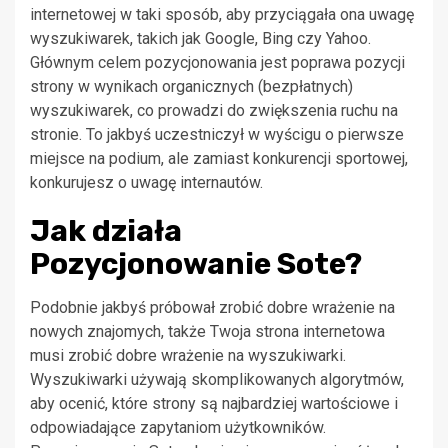
internetowej w taki sposób, aby przyciągała ona uwagę
wyszukiwarek, takich jak Google, Bing czy Yahoo.
Głównym celem pozycjonowania jest poprawa pozycji
strony w wynikach organicznych (bezpłatnych)
wyszukiwarek, co prowadzi do zwiększenia ruchu na
stronie. To jakbyś uczestniczył w wyścigu o pierwsze
miejsce na podium, ale zamiast konkurencji sportowej,
konkurujesz o uwagę internautów.
Jak działa
Pozycjonowanie Sote?
Podobnie jakbyś próbował zrobić dobre wrażenie na
nowych znajomych, także Twoja strona internetowa
musi zrobić dobre wrażenie na wyszukiwarki.
Wyszukiwarki używają skomplikowanych algorytmów,
aby ocenić, które strony są najbardziej wartościowe i
odpowiadające zapytaniom użytkowników.