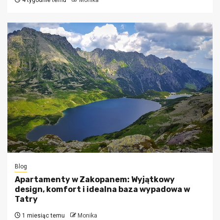
Blog
Apartamenty w Zakopanem: Wyjątkowy
design, komfort i idealna baza wypadowa w
Tatry
1 miesiąc temu
Monika