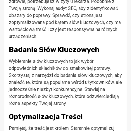
zdrowie, potrzebujesz wizyty u lekarza. Podobnie z
Twoją stroną. Wykonaj audyt SEO, aby zidentyfikować
obszary do poprawy. Sprawdź, czy strona jest
zoptymalizowana pod kątem słów kluczowych, czy ma
wartościową treść i czy jest responsywna na różnych
urządzeniach.
Badanie Słów Kluczowych
Wybieranie słów kluczowych to jak wybór
odpowiednich składników do smakowitej potrawy.
Skorzystaj z narzędzi do badania słów kluczowych, aby
znaleźć te, które są popularne wśród użytkowników, ale
jednocześnie niezbyt konkurencyjne. Stawiaj na
różnorodność słów kluczowych, które odzwierciedlają
różne aspekty Twojej strony.
Optymalizacja Treści
Pamiętaj, że treść jest królem. Starannie optymalizuj