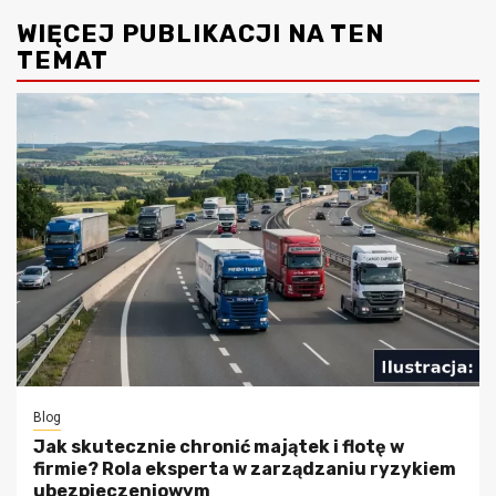
WIĘCEJ PUBLIKACJI NA TEN
TEMAT
Blog
Jak skutecznie chronić majątek i flotę w
firmie? Rola eksperta w zarządzaniu ryzykiem
ubezpieczeniowym