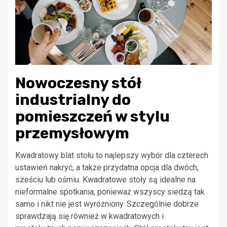
Nowoczesny stół
industrialny do
pomieszczeń w stylu
przemysłowym
Kwadratowy blat stołu to najlepszy wybór dla czterech
ustawień nakryć, a także przydatna opcja dla dwóch,
sześciu lub ośmiu. Kwadratowe stoły są idealne na
nieformalne spotkania, ponieważ wszyscy siedzą tak
samo i nikt nie jest wyróżniony. Szczególnie dobrze
sprawdzają się również w kwadratowych i