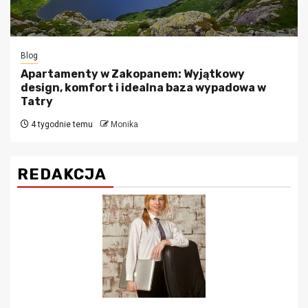
Blog
Apartamenty w Zakopanem: Wyjątkowy
design, komfort i idealna baza wypadowa w
Tatry
4 tygodnie temu
Monika
REDAKCJA