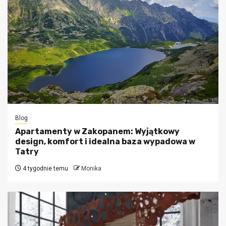
Blog
Apartamenty w Zakopanem: Wyjątkowy
design, komfort i idealna baza wypadowa w
Tatry
4 tygodnie temu
Monika