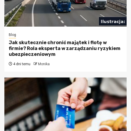
Blog
Jak skutecznie chronić majątek i flotę w
firmie? Rola eksperta w zarządzaniu ryzykiem
ubezpieczeniowym
4 dni temu
Monika