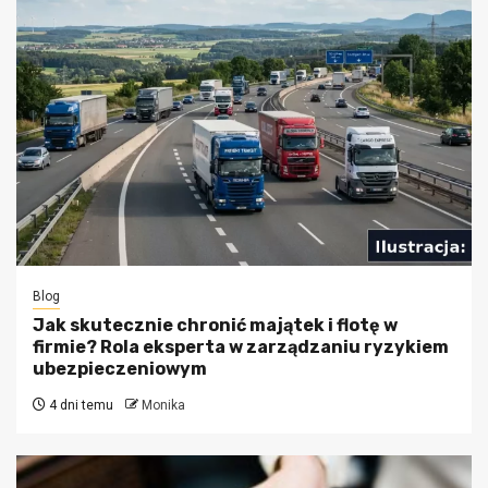
Blog
Jak skutecznie chronić majątek i flotę w
firmie? Rola eksperta w zarządzaniu ryzykiem
ubezpieczeniowym
4 dni temu
Monika