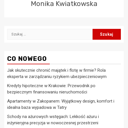
Monika Kwiatkowska
Szukaj:
CO NOWEGO
Jak skutecznie chronić majątek i flotę w firmie? Rola
eksperta w zarządzaniu ryzykiem ubezpieczeniowym
Kredyty hipoteczne w Krakowie: Przewodnik po
bezpiecznym finansowaniu nieruchomości
Apartamenty w Zakopanem: Wyjątkowy design, komfort i
idealna baza wypadowa w Tatry
Schody na ażurowych wstęgach: Lekkość ażuru i
inżynieryjna precyzja w nowoczesnej przestrzeni