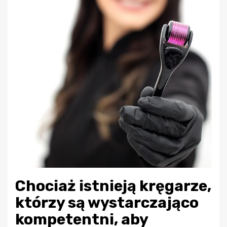
Chociaż istnieją kręgarze,
którzy są wystarczająco
kompetentni, aby