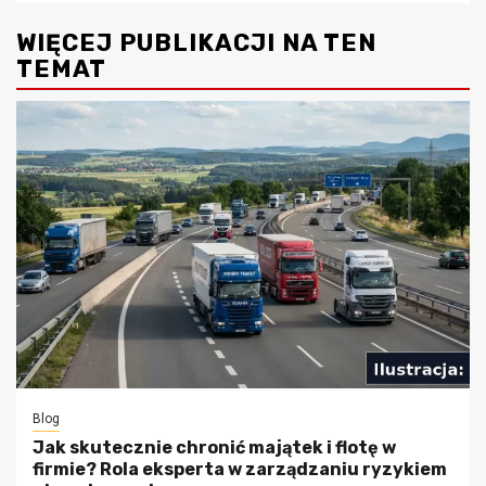
WIĘCEJ PUBLIKACJI NA TEN
TEMAT
Blog
Jak skutecznie chronić majątek i flotę w
firmie? Rola eksperta w zarządzaniu ryzykiem