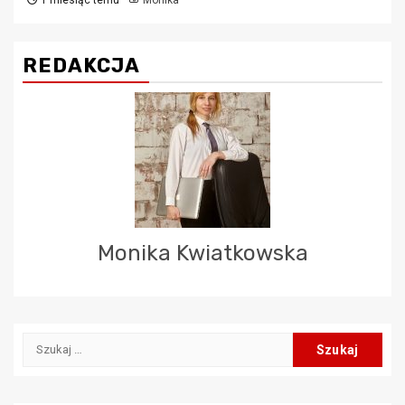
REDAKCJA
Monika Kwiatkowska
Szukaj: