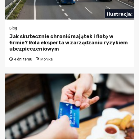
Blog
Jak skutecznie chronić majątek i flotę w
firmie? Rola eksperta w zarządzaniu ryzykiem
ubezpieczeniowym
4 dni temu
Monika