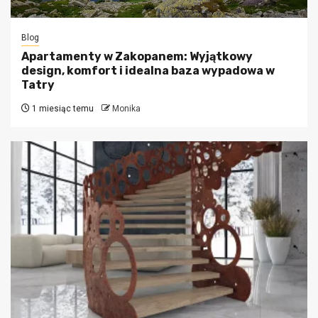
Blog
Apartamenty w Zakopanem: Wyjątkowy
design, komfort i idealna baza wypadowa w
Tatry
1 miesiąc temu
Monika