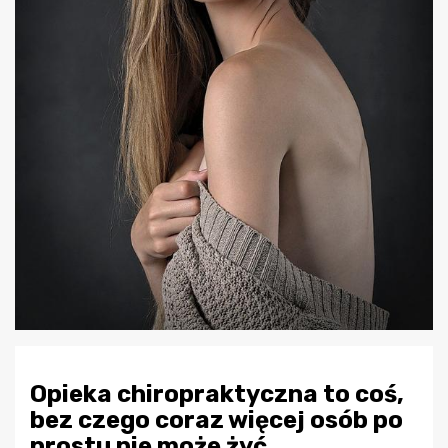
Opieka chiropraktyczna to coś,
bez czego coraz więcej osób po
prostu nie może żyć.