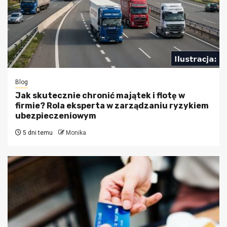
Blog
Jak skutecznie chronić majątek i flotę w
firmie? Rola eksperta w zarządzaniu ryzykiem
ubezpieczeniowym
5 dni temu
Monika