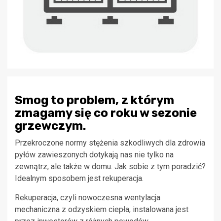
Smog to problem, z którym
zmagamy się co roku w sezonie
grzewczym.
Przekroczone normy stężenia szkodliwych dla zdrowia
pyłów zawieszonych dotykają nas nie tylko na
zewnątrz, ale także w domu. Jak sobie z tym poradzić?
Idealnym sposobem jest rekuperacja.
Rekuperacja, czyli nowoczesna wentylacja
mechaniczna z odzyskiem ciepła, instalowana jest