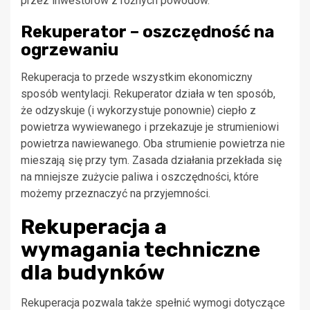
przez inwestorów z różnych powodów.
Rekuperator – oszczędność na
ogrzewaniu
Rekuperacja to przede wszystkim ekonomiczny
sposób wentylacji. Rekuperator działa w ten sposób,
że odzyskuje (i wykorzystuje ponownie) ciepło z
powietrza wywiewanego i przekazuje je strumieniowi
powietrza nawiewanego. Oba strumienie powietrza nie
mieszają się przy tym. Zasada działania przekłada się
na mniejsze zużycie paliwa i oszczędności, które
możemy przeznaczyć na przyjemności.
Rekuperacja a
wymagania techniczne
dla budynków
Rekuperacja pozwala także spełnić wymogi dotyczące