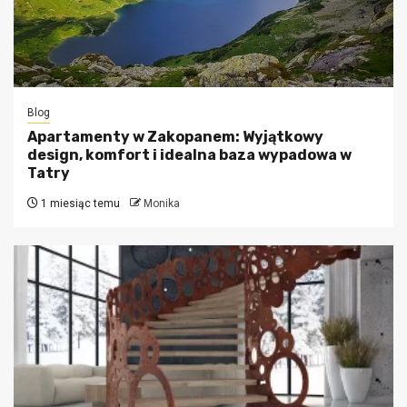
Blog
Apartamenty w Zakopanem: Wyjątkowy
design, komfort i idealna baza wypadowa w
Tatry
1 miesiąc temu
Monika