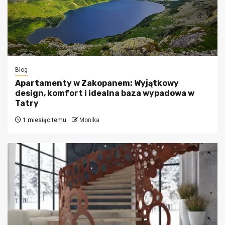
Blog
Apartamenty w Zakopanem: Wyjątkowy
design, komfort i idealna baza wypadowa w
Tatry
1 miesiąc temu
Monika