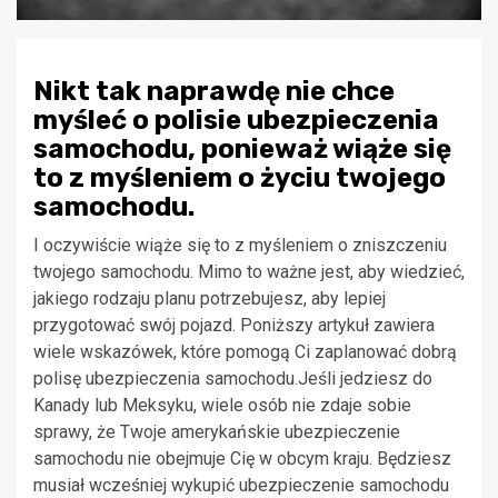
Nikt tak naprawdę nie chce
myśleć o polisie ubezpieczenia
samochodu, ponieważ wiąże się
to z myśleniem o życiu twojego
samochodu.
I oczywiście wiąże się to z myśleniem o zniszczeniu
twojego samochodu. Mimo to ważne jest, aby wiedzieć,
jakiego rodzaju planu potrzebujesz, aby lepiej
przygotować swój pojazd. Poniższy artykuł zawiera
wiele wskazówek, które pomogą Ci zaplanować dobrą
polisę ubezpieczenia samochodu.Jeśli jedziesz do
Kanady lub Meksyku, wiele osób nie zdaje sobie
sprawy, że Twoje amerykańskie ubezpieczenie
samochodu nie obejmuje Cię w obcym kraju. Będziesz
musiał wcześniej wykupić ubezpieczenie samochodu