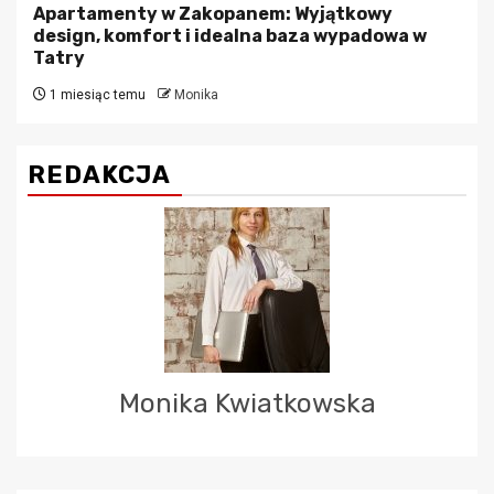
Apartamenty w Zakopanem: Wyjątkowy
design, komfort i idealna baza wypadowa w
Tatry
1 miesiąc temu
Monika
REDAKCJA
Monika Kwiatkowska