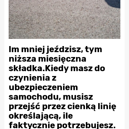
Im mniej jeździsz, tym
niższa miesięczna
składka.Kiedy masz do
czynienia z
ubezpieczeniem
samochodu, musisz
przejść przez cienką linię
określającą, ile
faktycznie potrzebujesz.