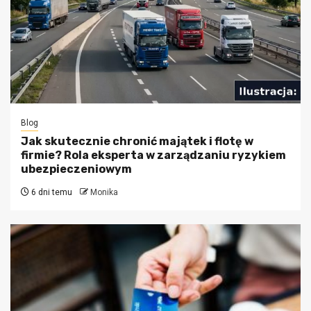
Blog
Jak skutecznie chronić majątek i flotę w
firmie? Rola eksperta w zarządzaniu ryzykiem
ubezpieczeniowym
6 dni temu
Monika