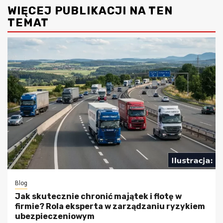
WIĘCEJ PUBLIKACJI NA TEN
TEMAT
Blog
Jak skutecznie chronić majątek i flotę w
firmie? Rola eksperta w zarządzaniu ryzykiem
ubezpieczeniowym