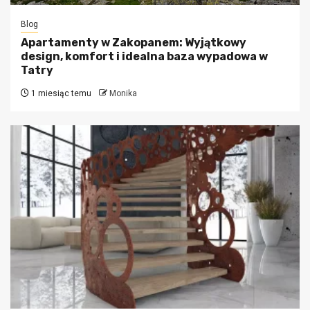
Blog
Apartamenty w Zakopanem: Wyjątkowy
design, komfort i idealna baza wypadowa w
Tatry
1 miesiąc temu
Monika