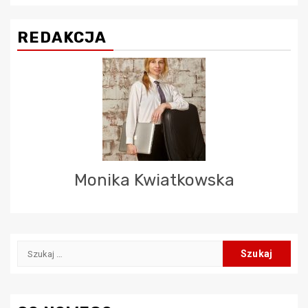
REDAKCJA
Monika Kwiatkowska
Szukaj: