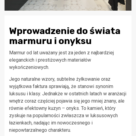
Wprowadzenie do świata
marmuru i onyksu
Marmur od lat uważany jest za jeden z najbardziej
eleganckich i prestiżowych materiałów
wykończeniowych.
Jego naturalne wzory, subtelne żyłkowanie oraz
wyjątkowa faktura sprawiają, że stanowi synonim
luksusu i klasy. Jednakże w ostatnich latach w aranżacji
wnętrz coraz częściej pojawia się jego mniej znany, ale
równie efektowny kuzyn – onyks. To kamień, który
zyskuje na popularności zwłaszcza w luksusowych
łazienkach, nadając im nowoczesnego i
niepowtarzalnego charakteru.