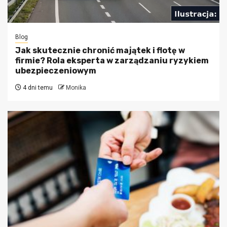
Blog
Jak skutecznie chronić majątek i flotę w
firmie? Rola eksperta w zarządzaniu ryzykiem
ubezpieczeniowym
4 dni temu
Monika