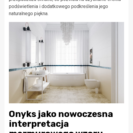
podświetlenia i dodatkowego podkreślenia jego
naturalnego piękna.
Onyks jako nowoczesna
interpretacja