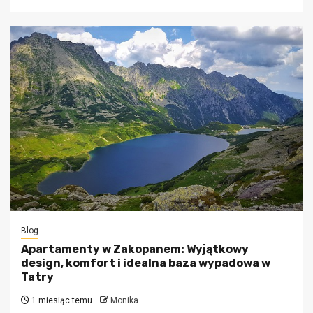
Blog
Apartamenty w Zakopanem: Wyjątkowy
design, komfort i idealna baza wypadowa w
Tatry
1 miesiąc temu
Monika