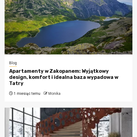
Blog
Apartamenty w Zakopanem: Wyjątkowy
design, komfort i idealna baza wypadowa w
Tatry
1 miesiąc temu
Monika