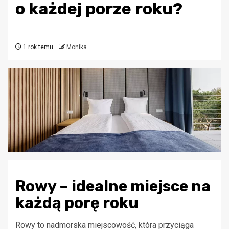
o każdej porze roku?
1 rok temu
Monika
Rowy – idealne miejsce na
każdą porę roku
Rowy to nadmorska miejscowość, która przyciąga