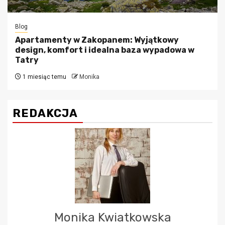
Blog
Apartamenty w Zakopanem: Wyjątkowy
design, komfort i idealna baza wypadowa w
Tatry
1 miesiąc temu
Monika
REDAKCJA
Monika Kwiatkowska