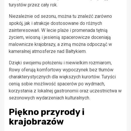
turystów przez cały rok.
Niezależnie od sezonu, można tu znaleźć zarówno
spokój, jak i atrakcje dostosowane do różnych
zainteresowań. W lecie plaże i promenada tętnią
życiem, wiosną i jesienią spacerowicze doceniają
malownicze krajobrazy, a zimą można odpocząć w
kameralnej atmosferze nad Bałtykiem.
Dzięki swojemu położeniu i niewielkim rozmiarom,
Rowy oferują komfortowy wypoczynek bez tłumów
charakterystycznych dla większych kurortów. Turyści
cenią sobie możliwość spacerów po wydmach,
korzystania z lokalnej gastronomii oraz uczestnictwa w
sezonowych wydarzeniach kulturalnych.
Piękno przyrody i
krajobrazów