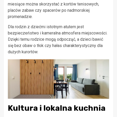
miesiące można skorzystać z kortów tenisowych,
placów zabaw czy spacerów po nadmorskiej
promenadzie.
Dla rodzin z dziećmi istotnym atutem jest
bezpieczeństwo i kameralna atmosfera miejscowości.
Dzięki temu rodzice mogą odpocząć, a dzieci bawić
się bez obaw o tłok czy hałas charakterystyczny dla
dużych kurortów.
Kultura i lokalna kuchnia