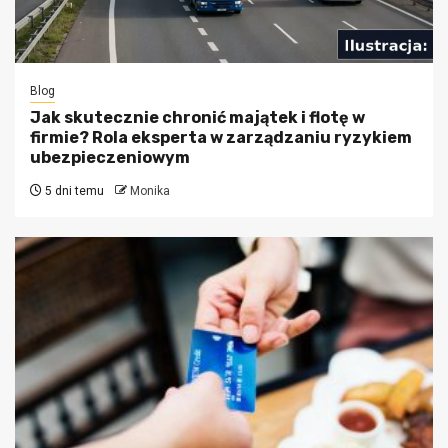
Blog
Jak skutecznie chronić majątek i flotę w
firmie? Rola eksperta w zarządzaniu ryzykiem
ubezpieczeniowym
5 dni temu
Monika