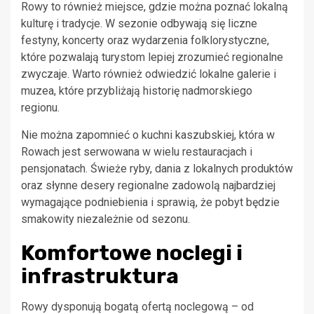
Rowy to również miejsce, gdzie można poznać lokalną
kulturę i tradycje. W sezonie odbywają się liczne
festyny, koncerty oraz wydarzenia folklorystyczne,
które pozwalają turystom lepiej zrozumieć regionalne
zwyczaje. Warto również odwiedzić lokalne galerie i
muzea, które przybliżają historię nadmorskiego
regionu.
Nie można zapomnieć o kuchni kaszubskiej, która w
Rowach jest serwowana w wielu restauracjach i
pensjonatach. Świeże ryby, dania z lokalnych produktów
oraz słynne desery regionalne zadowolą najbardziej
wymagające podniebienia i sprawią, że pobyt będzie
smakowity niezależnie od sezonu.
Komfortowe noclegi i
infrastruktura
Rowy dysponują bogatą ofertą noclegową – od