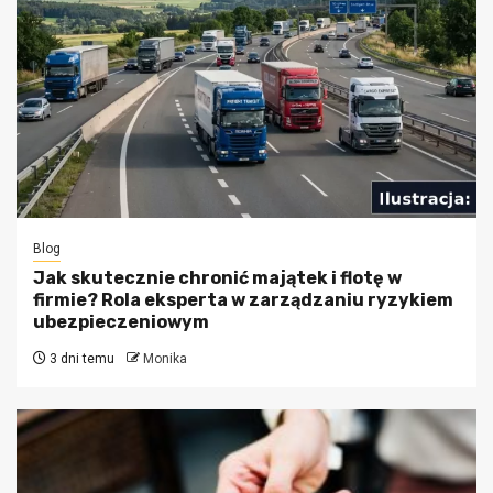
Blog
Jak skutecznie chronić majątek i flotę w
firmie? Rola eksperta w zarządzaniu ryzykiem
ubezpieczeniowym
3 dni temu
Monika