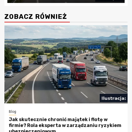
ZOBACZ RÓWNIEŻ
Blog
Jak skutecznie chronić majątek i flotę w
firmie? Rola eksperta w zarządzaniu ryzykiem
ubezpieczeniowym