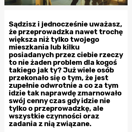
Sądzisz i jednocześnie uważasz,
że przeprowadzka nawet trochę
większa niż tylko twojego
mieszkania lub kilku
posiadanych przez ciebie rzeczy
to nie żaden problem dla kogoś
takiego jak ty? Już wiele osób
przekonało się o tym, że jest
zupełnie odwrotnie a co za tym
idzie tak naprawdę zmarnowało
swój cenny czas gdy idzie nie
tylko o przeprowadzkę, ale
wszystkie czynności oraz
zadania z nią związane.