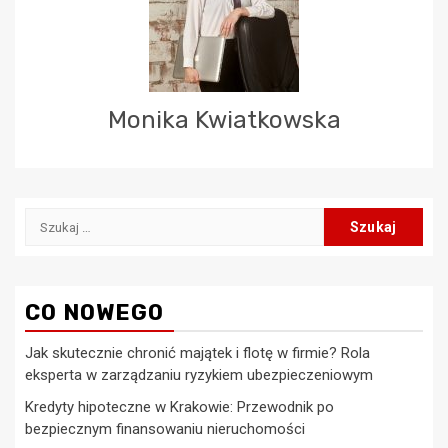
Monika Kwiatkowska
Szukaj:
CO NOWEGO
Jak skutecznie chronić majątek i flotę w firmie? Rola
eksperta w zarządzaniu ryzykiem ubezpieczeniowym
Kredyty hipoteczne w Krakowie: Przewodnik po
bezpiecznym finansowaniu nieruchomości