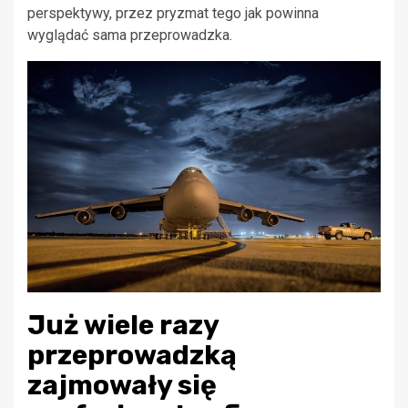
perspektywy, przez pryzmat tego jak powinna
wyglądać sama przeprowadzka.
Już wiele razy
przeprowadzką
zajmowały się