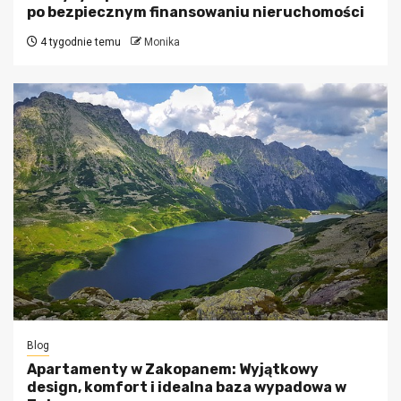
po bezpiecznym finansowaniu nieruchomości
4 tygodnie temu
Monika
Blog
Apartamenty w Zakopanem: Wyjątkowy
design, komfort i idealna baza wypadowa w