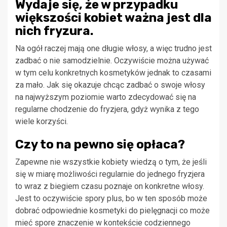
Wydaje się, że w przypadku
większości kobiet ważna jest dla
nich fryzura.
Na ogół raczej mają one długie włosy, a więc trudno jest
zadbać o nie samodzielnie. Oczywiście można używać
w tym celu konkretnych kosmetyków jednak to czasami
za mało. Jak się okazuje chcąc zadbać o swoje włosy
na najwyższym poziomie warto zdecydować się na
regularne chodzenie do fryzjera, gdyż wynika z tego
wiele korzyści.
Czy to na pewno się opłaca?
Zapewne nie wszystkie kobiety wiedzą o tym, że jeśli
się w miarę możliwości regularnie do jednego fryzjera
to wraz z biegiem czasu poznaje on konkretne włosy.
Jest to oczywiście spory plus, bo w ten sposób może
dobrać odpowiednie kosmetyki do pielęgnacji co może
mieć spore znaczenie w kontekście codziennego