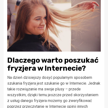
Dlaczego warto poszukać
fryzjera w Internecie?
Na dzień dzisiejszy dosyć popularnym sposobem
szukania fryzjera jest szukanie go w Internecie. Jednak
takie rozwiązanie ma swoje plusy – przede
wszystkim, dzięki temu jeszcze przed skorzystaniem
z usług danego fryzjera możemy go zweryfikować
poprzez przeczytanie w Internecie opinii innych