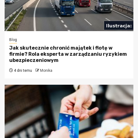
Blog
Jak skutecznie chronić majątek i flotę w
firmie? Rola eksperta w zarządzaniu ryzykiem
ubezpieczeniowym
4 dni temu
Monika