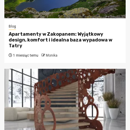
Blog
Apartamenty w Zakopanem: Wyjątkowy
design, komfort i idealna baza wypadowa w
Tatry
1 miesiąc temu
Monika