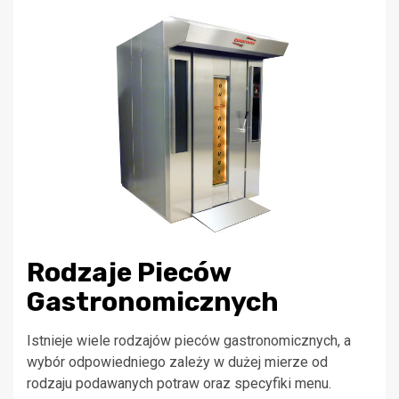
Rodzaje Pieców
Gastronomicznych
Istnieje wiele rodzajów pieców gastronomicznych, a
wybór odpowiedniego zależy w dużej mierze od
rodzaju podawanych potraw oraz specyfiki menu.