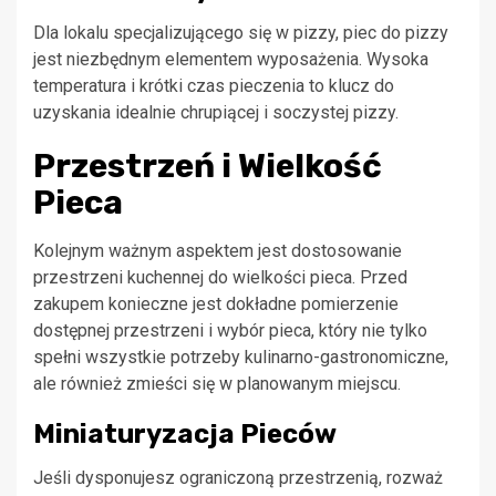
Dla lokalu specjalizującego się w pizzy, piec do pizzy
jest niezbędnym elementem wyposażenia. Wysoka
temperatura i krótki czas pieczenia to klucz do
uzyskania idealnie chrupiącej i soczystej pizzy.
Przestrzeń i Wielkość
Pieca
Kolejnym ważnym aspektem jest dostosowanie
przestrzeni kuchennej do wielkości pieca. Przed
zakupem konieczne jest dokładne pomierzenie
dostępnej przestrzeni i wybór pieca, który nie tylko
spełni wszystkie potrzeby kulinarno-gastronomiczne,
ale również zmieści się w planowanym miejscu.
Miniaturyzacja Pieców
Jeśli dysponujesz ograniczoną przestrzenią, rozważ