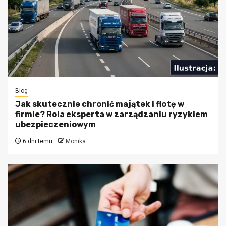
Blog
Jak skutecznie chronić majątek i flotę w
firmie? Rola eksperta w zarządzaniu ryzykiem
ubezpieczeniowym
6 dni temu
Monika