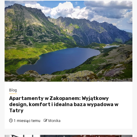
Blog
Apartamenty w Zakopanem: Wyjątkowy
design, komfort i idealna baza wypadowa w
Tatry
1 miesiąc temu
Monika