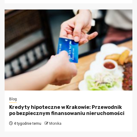
Blog
Kredyty hipoteczne w Krakowie: Przewodnik
po bezpiecznym finansowaniu nieruchomości
4 tygodnie temu
Monika