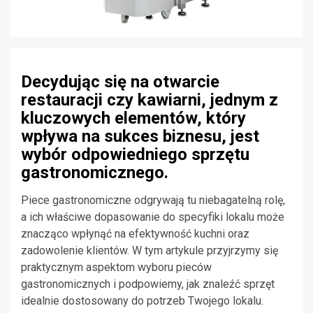
Decydując się na otwarcie
restauracji czy kawiarni, jednym z
kluczowych elementów, który
wpływa na sukces biznesu, jest
wybór odpowiedniego sprzętu
gastronomicznego.
Piece gastronomiczne odgrywają tu niebagatelną rolę,
a ich właściwe dopasowanie do specyfiki lokalu może
znacząco wpłynąć na efektywność kuchni oraz
zadowolenie klientów. W tym artykule przyjrzymy się
praktycznym aspektom wyboru pieców
gastronomicznych i podpowiemy, jak znaleźć sprzęt
idealnie dostosowany do potrzeb Twojego lokalu.