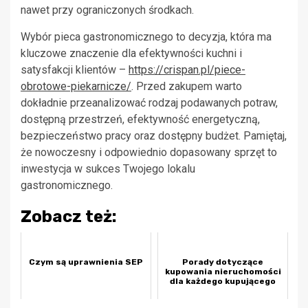
nawet przy ograniczonych środkach.
Wybór pieca gastronomicznego to decyzja, która ma
kluczowe znaczenie dla efektywności kuchni i
satysfakcji klientów –
https://crispan.pl/piece-
obrotowe-piekarnicze/
. Przed zakupem warto
dokładnie przeanalizować rodzaj podawanych potraw,
dostępną przestrzeń, efektywność energetyczną,
bezpieczeństwo pracy oraz dostępny budżet. Pamiętaj,
że nowoczesny i odpowiednio dopasowany sprzęt to
inwestycja w sukces Twojego lokalu
gastronomicznego.
Zobacz też:
Czym są uprawnienia SEP
Porady dotyczące
kupowania nieruchomości
dla każdego kupującego