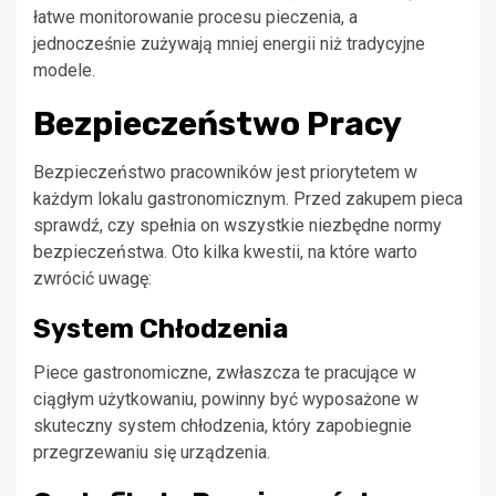
łatwe monitorowanie procesu pieczenia, a
jednocześnie zużywają mniej energii niż tradycyjne
modele.
Bezpieczeństwo Pracy
Bezpieczeństwo pracowników jest priorytetem w
każdym lokalu gastronomicznym. Przed zakupem pieca
sprawdź, czy spełnia on wszystkie niezbędne normy
bezpieczeństwa. Oto kilka kwestii, na które warto
zwrócić uwagę:
System Chłodzenia
Piece gastronomiczne, zwłaszcza te pracujące w
ciągłym użytkowaniu, powinny być wyposażone w
skuteczny system chłodzenia, który zapobiegnie
przegrzewaniu się urządzenia.