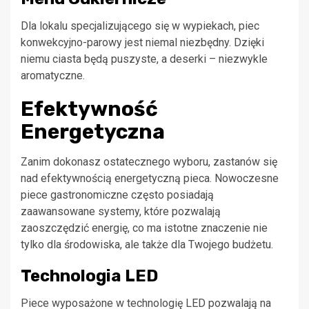
Dla lokalu specjalizującego się w wypiekach, piec
konwekcyjno-parowy jest niemal niezbędny. Dzięki
niemu ciasta będą puszyste, a deserki – niezwykle
aromatyczne.
Efektywność
Energetyczna
Zanim dokonasz ostatecznego wyboru, zastanów się
nad efektywnością energetyczną pieca. Nowoczesne
piece gastronomiczne często posiadają
zaawansowane systemy, które pozwalają
zaoszczędzić energię, co ma istotne znaczenie nie
tylko dla środowiska, ale także dla Twojego budżetu.
Technologia LED
Piece wyposażone w technologię LED pozwalają na