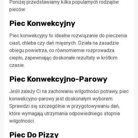
Poniżej przedstawiamy kilka popularnych rodzajów
pieców:
Piec Konwekcyjny
Piec konwekcyjny to idealne rozwiązanie do pieczenia
ciast, chleba czy dań mięsnych. Działa na zasadzie
obiegu powietrza, co równomiernie rozprowadza
ciepło, zapewniając doskonałe rezultaty w krótkim
czasie.
Piec Konwekcyjno-Parowy
Jeśli zależy Ci na zachowaniu wilgotności potrawy, piec
konwekcyjno-parowy jest doskonałym wyborem.
Sprawdzi się szczególnie w przygotowywaniu dań,
które wymagają utrzymania odpowiedniego stopnia
wilgotności.
Piec Do Pizzy