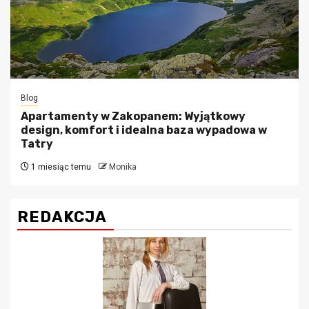
Blog
Apartamenty w Zakopanem: Wyjątkowy
design, komfort i idealna baza wypadowa w
Tatry
1 miesiąc temu
Monika
REDAKCJA