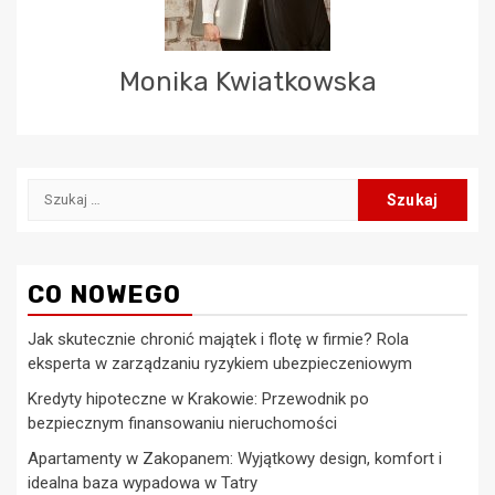
Monika Kwiatkowska
Szukaj:
CO NOWEGO
Jak skutecznie chronić majątek i flotę w firmie? Rola
eksperta w zarządzaniu ryzykiem ubezpieczeniowym
Kredyty hipoteczne w Krakowie: Przewodnik po
bezpiecznym finansowaniu nieruchomości
Apartamenty w Zakopanem: Wyjątkowy design, komfort i
idealna baza wypadowa w Tatry