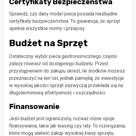
Certyfikaty Bezpieczeństwa
Sprawdź, czy dany model pieca posiada niezbędne
certyfikaty bezpieczeństwa. To gwarancja, że sprzęt
spełnia wszystkie normy i przepisy.
Budżet na Sprzęt
Ostateczny wybór pieca gastronomicznego często
zależy również od dostępnego budżetu. Przed
przystąpieniem do zakupu określ, ile środków możesz
przeznaczyć na ten cel, jednak pamiętaj, że inwestycja
w wysokiej jakości sprzęt zazwyczaj przekłada się na
długoterminową efektywność i oszczędności.
Finansowanie
Jeśli budżet jest ograniczony, rozważ różne opcje
finansowania, takie jak leasing czy raty. To rozwiązania,
które mogą ułatwić zakup wysokiej klasy sprzętu,