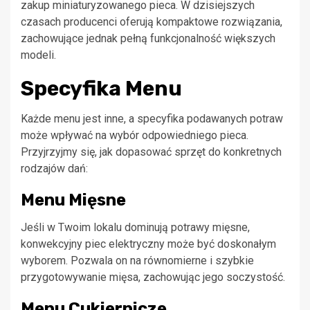
zakup miniaturyzowanego pieca. W dzisiejszych
czasach producenci oferują kompaktowe rozwiązania,
zachowujące jednak pełną funkcjonalność większych
modeli.
Specyfika Menu
Każde menu jest inne, a specyfika podawanych potraw
może wpływać na wybór odpowiedniego pieca.
Przyjrzyjmy się, jak dopasować sprzęt do konkretnych
rodzajów dań:
Menu Mięsne
Jeśli w Twoim lokalu dominują potrawy mięsne,
konwekcyjny piec elektryczny może być doskonałym
wyborem. Pozwala on na równomierne i szybkie
przygotowywanie mięsa, zachowując jego soczystość.
Menu Cukiernicze