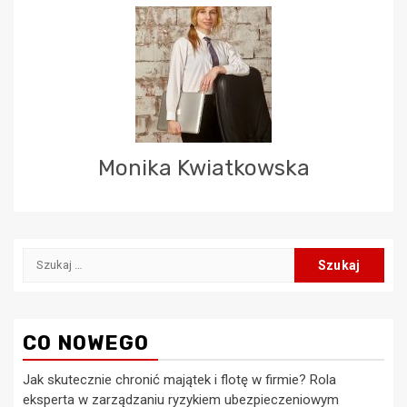
Monika Kwiatkowska
Szukaj:
CO NOWEGO
Jak skutecznie chronić majątek i flotę w firmie? Rola
eksperta w zarządzaniu ryzykiem ubezpieczeniowym