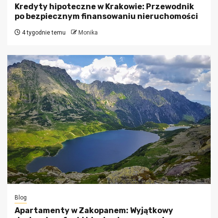
Kredyty hipoteczne w Krakowie: Przewodnik
po bezpiecznym finansowaniu nieruchomości
4 tygodnie temu
Monika
Blog
Apartamenty w Zakopanem: Wyjątkowy