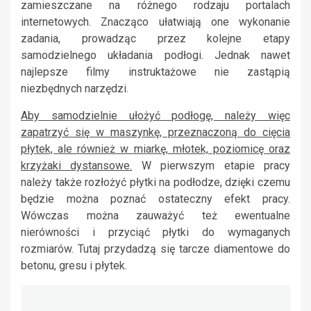
zamieszczane na różnego rodzaju portalach
internetowych. Znacząco ułatwiają one wykonanie
zadania, prowadząc przez kolejne etapy
samodzielnego układania podłogi. Jednak nawet
najlepsze filmy instruktażowe nie zastąpią
niezbędnych narzędzi.
Aby samodzielnie ułożyć podłogę, należy więc
zapatrzyć się w maszynkę, przeznaczoną do cięcia
płytek, ale również w miarkę, młotek, poziomicę oraz
krzyżaki dystansowe.
W pierwszym etapie pracy
należy także rozłożyć płytki na podłodze, dzięki czemu
będzie można poznać ostateczny efekt pracy.
Wówczas można zauważyć też ewentualne
nierówności i przyciąć płytki do wymaganych
rozmiarów. Tutaj przydadzą się tarcze diamentowe do
betonu, gresu i płytek.