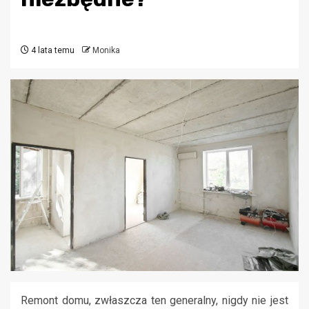
4 lata temu
Monika
Remont domu, zwłaszcza ten generalny, nigdy nie jest