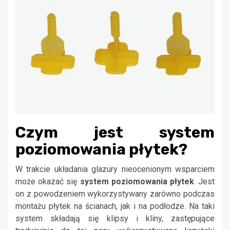
Czym jest system
poziomowania płytek?
W trakcie układania glazury nieocenionym wsparciem
może okazać się
system poziomowania płytek
. Jest
on z powodzeniem wykorzystywany zarówno podczas
montażu płytek na ścianach, jak i na podłodze. Na taki
system składają się klipsy i kliny, zastępujące