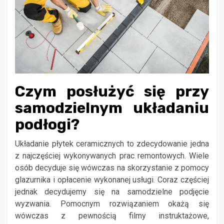
Czym posłużyć się przy
samodzielnym układaniu
podłogi?
Układanie płytek ceramicznych to zdecydowanie jedna
z najczęściej wykonywanych prac remontowych. Wiele
osób decyduje się wówczas na skorzystanie z pomocy
glazurnika i opłacenie wykonanej usługi. Coraz częściej
jednak decydujemy się na samodzielne podjęcie
wyzwania. Pomocnym rozwiązaniem okażą się
wówczas z pewnością filmy instruktażowe,