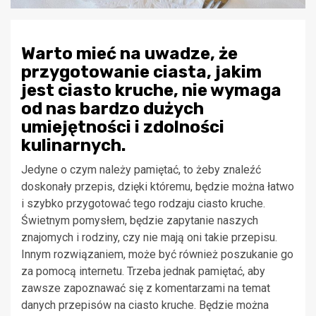
Warto mieć na uwadze, że
przygotowanie ciasta, jakim
jest ciasto kruche, nie wymaga
od nas bardzo dużych
umiejętności i zdolności
kulinarnych.
Jedyne o czym należy pamiętać, to żeby znaleźć
doskonały przepis, dzięki któremu, będzie można łatwo
i szybko przygotować tego rodzaju ciasto kruche.
Świetnym pomysłem, będzie zapytanie naszych
znajomych i rodziny, czy nie mają oni takie przepisu.
Innym rozwiązaniem, może być również poszukanie go
za pomocą internetu. Trzeba jednak pamiętać, aby
zawsze zapoznawać się z komentarzami na temat
danych przepisów na ciasto kruche. Będzie można