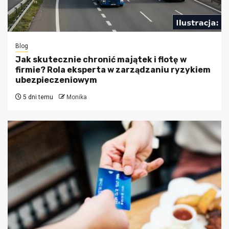
Blog
Jak skutecznie chronić majątek i flotę w
firmie? Rola eksperta w zarządzaniu ryzykiem
ubezpieczeniowym
5 dni temu
Monika