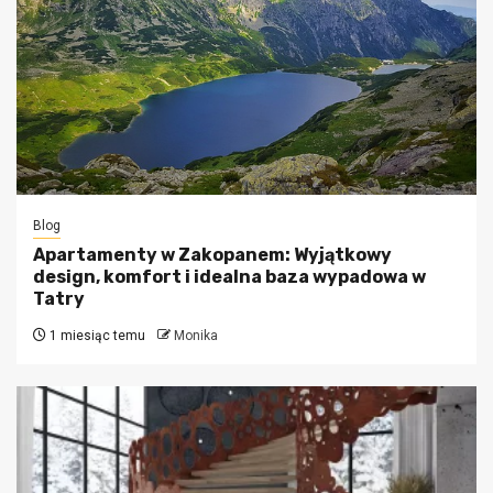
Blog
Apartamenty w Zakopanem: Wyjątkowy
design, komfort i idealna baza wypadowa w
Tatry
1 miesiąc temu
Monika