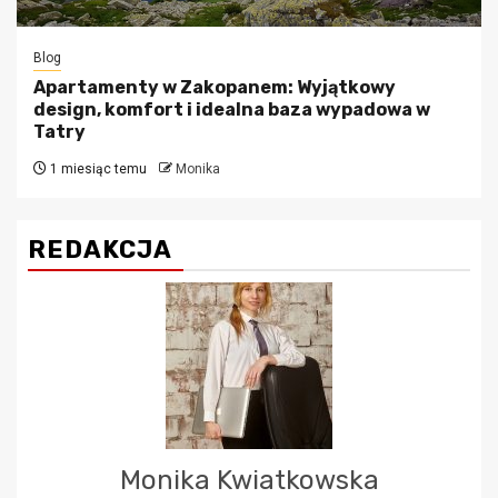
Blog
Apartamenty w Zakopanem: Wyjątkowy
design, komfort i idealna baza wypadowa w
Tatry
1 miesiąc temu
Monika
REDAKCJA
Monika Kwiatkowska