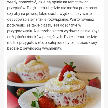
wtedy sprawdzić, jakie są opinie na temat takich
przepisów. Dzięki temu, będzie się można przekonać,
czy aby na pewno, takie ciasto wyjdzie i czy warto
decydować się na takie rozwiązanie. Warto również
podkreślić, że takie ciasto, jest dość tanie w
przygotowaniu. Nie trzeba zatem wydawać na nie zbyt
dużej ilości środków pieniężnych. Dzięki temu, będzie
można przygotować dla całej rodziny tani deser, który
będzie z pewnością wyśmienity.