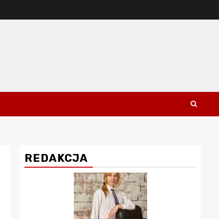
REDAKCJA