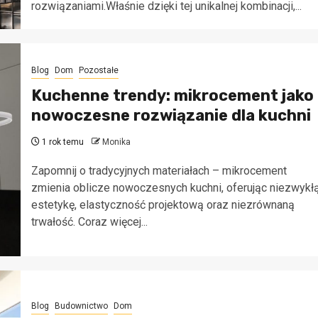
rozwiązaniami.Właśnie dzięki tej unikalnej kombinacji,...
Blog
Dom
Pozostałe
Kuchenne trendy: mikrocement jako
nowoczesne rozwiązanie dla kuchni
1 rok temu
Monika
Zapomnij o tradycyjnych materiałach – mikrocement
zmienia oblicze nowoczesnych kuchni, oferując niezwykł
estetykę, elastyczność projektową oraz niezrównaną
trwałość. Coraz więcej...
Blog
Budownictwo
Dom