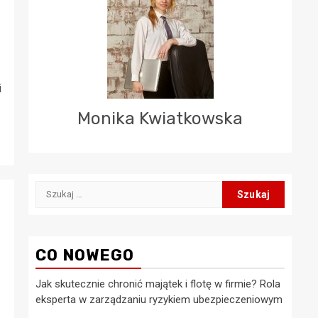
i
Monika Kwiatkowska
Szukaj:
CO NOWEGO
Jak skutecznie chronić majątek i flotę w firmie? Rola
eksperta w zarządzaniu ryzykiem ubezpieczeniowym