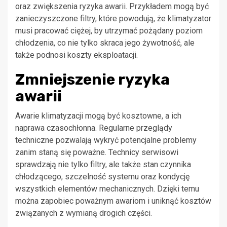
oraz zwiększenia ryzyka awarii. Przykładem mogą być
zanieczyszczone filtry, które powodują, że klimatyzator
musi pracować ciężej, by utrzymać pożądany poziom
chłodzenia, co nie tylko skraca jego żywotność, ale
także podnosi koszty eksploatacji.
Zmniejszenie ryzyka
awarii
Awarie klimatyzacji mogą być kosztowne, a ich
naprawa czasochłonna. Regularne przeglądy
techniczne pozwalają wykryć potencjalne problemy
zanim staną się poważne. Technicy serwisowi
sprawdzają nie tylko filtry, ale także stan czynnika
chłodzącego, szczelność systemu oraz kondycję
wszystkich elementów mechanicznych. Dzięki temu
można zapobiec poważnym awariom i uniknąć kosztów
związanych z wymianą drogich części.