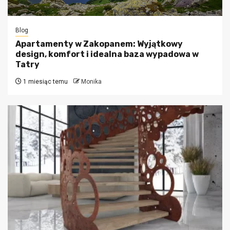
Blog
Apartamenty w Zakopanem: Wyjątkowy
design, komfort i idealna baza wypadowa w
Tatry
1 miesiąc temu
Monika