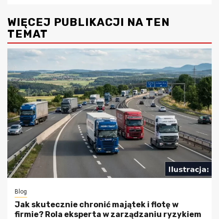
WIĘCEJ PUBLIKACJI NA TEN
TEMAT
Blog
Jak skutecznie chronić majątek i flotę w
firmie? Rola eksperta w zarządzaniu ryzykiem