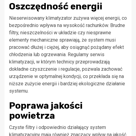
Oszczędność energii
Nieserwisowany klimatyzator zużywa więcej energii, co
bezpośrednio wpływa na wysokość rachunków. Brudne
filtry, nieszczelności w układzie czy niesprawne
elementy mechaniczne sprawiają, że system musi
pracować dłużej i ciężej, aby osiągnąć pożądany efekt
chłodzenia lub ogrzewania. Regularny serwis
klimatyzacji, w którym technicy przeprowadzają
dokładne czyszczenie i regulacje, pozwala zachować
urządzenie w optymalnej kondycji, co przekłada się na
niższe zużycie energii i bardziej ekologiczne działanie
systemu.
Poprawa jakości
powietrza
Czyste filtry i odpowiednio działający system
klimatyzacyjny mają również znaczący wpływ na jakość