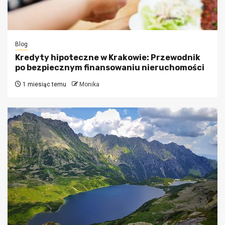
Blog
Kredyty hipoteczne w Krakowie: Przewodnik
po bezpiecznym finansowaniu nieruchomości
1 miesiąc temu
Monika