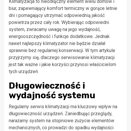
Klimatyzacja to nieodłączny element wielu domów i
biur, zapewniający komfort termiczny w gorące letnie
dni i pomagający utrzymać odpowiednią jakość
powietrza przez cały rok. Wybierając odpowiedni
system, zwracamy uwagę na jego wydajność,
energooszczędność i funkcje dodatkowe. Jednak
nawet najlepszy klimatyzator nie będzie działał
sprawnie bez regularnej konserwacji. W tym artykule
przyjrzymy się, dlaczego serwisowanie klimatyzacji
jest tak ważne i jakie korzyści przynosi właścicielom
tych urządzeń.
Długowieczność i
wydajność systemu
Regularny serwis klimatyzacji ma kluczowy wpływ na
długowieczność urządzeń. Zaniedbując przeglądy,
narażamy system na stopniowe zużycie elementów
mechanicznych, co prowadzi do spadku wydajności