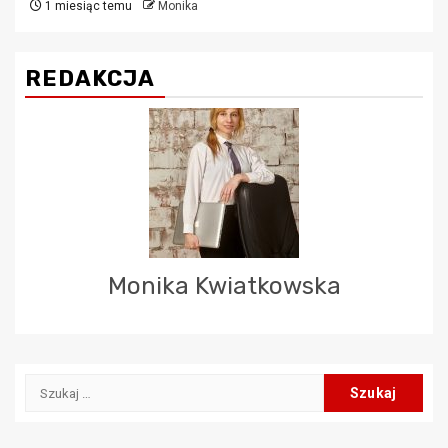
1 miesiąc temu
Monika
REDAKCJA
Monika Kwiatkowska
Szukaj: