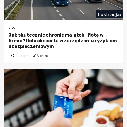
Blog
Jak skutecznie chronić majątek i flotę w
firmie? Rola eksperta w zarządzaniu ryzykiem
ubezpieczeniowym
7 dni temu
Monika