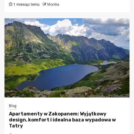
1 miesiąc temu
Monika
Blog
Apartamenty w Zakopanem: Wyjątkowy
design, komfort i idealna baza wypadowa w
Tatry