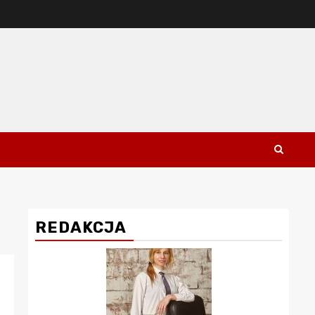
REDAKCJA