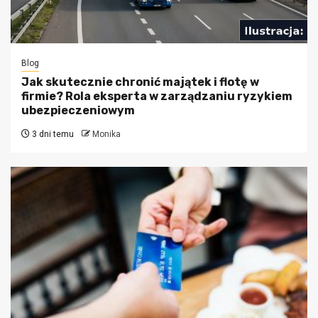
Blog
Jak skutecznie chronić majątek i flotę w
firmie? Rola eksperta w zarządzaniu ryzykiem
ubezpieczeniowym
3 dni temu
Monika