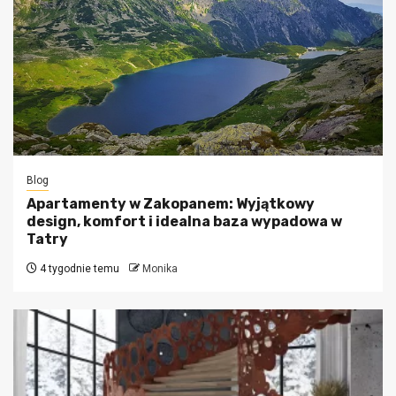
Blog
Apartamenty w Zakopanem: Wyjątkowy
design, komfort i idealna baza wypadowa w
Tatry
4 tygodnie temu
Monika