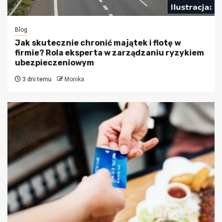
Blog
Jak skutecznie chronić majątek i flotę w
firmie? Rola eksperta w zarządzaniu ryzykiem
ubezpieczeniowym
3 dni temu
Monika