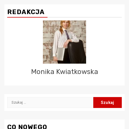
REDAKCJA
Monika Kwiatkowska
Szukaj:
CO NOWEGO