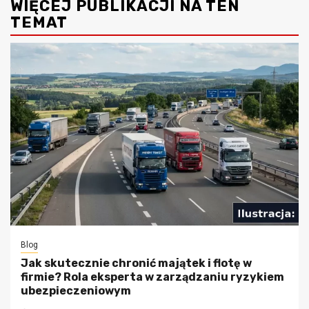
WIĘCEJ PUBLIKACJI NA TEN
TEMAT
Blog
Jak skutecznie chronić majątek i flotę w
firmie? Rola eksperta w zarządzaniu ryzykiem
ubezpieczeniowym