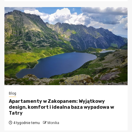
Blog
Apartamenty w Zakopanem: Wyjątkowy
design, komfort i idealna baza wypadowa w
Tatry
4 tygodnie temu
Monika