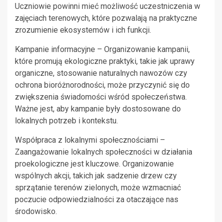
Uczniowie powinni mieć możliwość uczestniczenia w
zajęciach terenowych, które pozwalają na praktyczne
zrozumienie ekosystemów i ich funkcji.
Kampanie informacyjne – Organizowanie kampanii,
które promują ekologiczne praktyki, takie jak uprawy
organiczne, stosowanie naturalnych nawozów czy
ochrona bioróżnorodności, może przyczynić się do
zwiększenia świadomości wśród społeczeństwa.
Ważne jest, aby kampanie były dostosowane do
lokalnych potrzeb i kontekstu.
Współpraca z lokalnymi społecznościami –
Zaangażowanie lokalnych społeczności w działania
proekologiczne jest kluczowe. Organizowanie
wspólnych akcji, takich jak sadzenie drzew czy
sprzątanie terenów zielonych, może wzmacniać
poczucie odpowiedzialności za otaczające nas
środowisko.