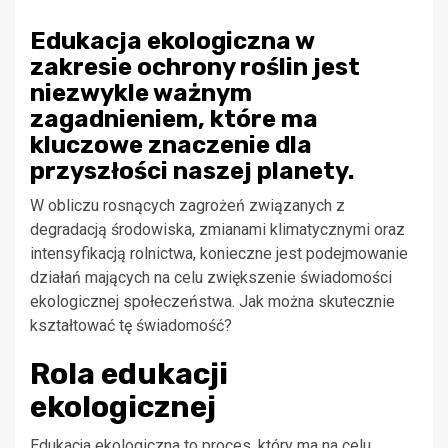
Edukacja ekologiczna w
zakresie ochrony roślin jest
niezwykle ważnym
zagadnieniem, które ma
kluczowe znaczenie dla
przyszłości naszej planety.
W obliczu rosnących zagrożeń związanych z
degradacją środowiska, zmianami klimatycznymi oraz
intensyfikacją rolnictwa, konieczne jest podejmowanie
działań mających na celu zwiększenie świadomości
ekologicznej społeczeństwa. Jak można skutecznie
kształtować tę świadomość?
Rola edukacji
ekologicznej
Edukacja ekologiczna to proces, który ma na celu