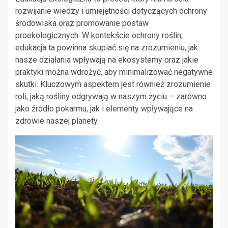
rozwijanie wiedzy i umiejętności dotyczących ochrony
środowiska oraz promowanie postaw
proekologicznych. W kontekście ochrony roślin,
edukacja ta powinna skupiać się na zrozumieniu, jak
nasze działania wpływają na ekosystemy oraz jakie
praktyki można wdrożyć, aby minimalizować negatywne
skutki. Kluczowym aspektem jest również zrozumienie
roli, jaką rośliny odgrywają w naszym życiu – zarówno
jako źródło pokarmu, jak i elementy wpływające na
zdrowie naszej planety.