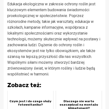
Edukacja ekologiczna w zakresie ochrony roślin jest
kluczowym elementem budowania świadomości
proekologicznej w społeczeństwie. Poprzez
różnorodne metody, takie jak warsztaty, edukacja w
szkołach, kampanie informacyjne, współpraca z
lokalnymi społecznościami oraz wykorzystanie
technologii, możemy skutecznie wpływać na postawy i
zachowania ludzi. Dążenie do ochrony roślin i
ekosystemów jest nie tylko obowiązkiem, ale także
szansą na lepszą przyszłość dla nas wszystkich.
Wspólnymi siłami możemy stworzyć bardziej
zrównoważony świat, w którym rośliny i ludzie będą
współistnieć w harmonii.
Zobacz też:
Czym jest i do czego służy
Dlaczego nie warto
fotowoltanika?
oszczędzać na montażu
klimatyzacji?