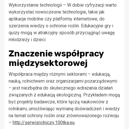
Wykorzystanie technologii – W dobie cyfryzacji warto
wykorzystać nowoczesne technologie, takie jak
aplikacje mobilne czy platformy internetowe, do
szerzenia wiedzy o ochronie roślin. Edukacyjne gry i
quizy mogą w atrakcyjny sposób przyciągnąć uwagę
młodzieży i dzieci.
Znaczenie współpracy
międzysektorowej
Współpraca między różnymi sektorami – edukacją,
nauką, rolnictwem oraz organizacjami pozarządowymi
– jest niezbędna do skutecznego wdrażania działań
związanych z edukacją ekologiczną. Przykładem mogą
być projekty badawcze, które łączą naukowców z
rolnikami, umożliwiając wymianę doświadczeń i wiedzy
na temat ochrony roślin oraz zrównoważonego rozwoju
–
http://serwisrolniczy.100tka.eu
.