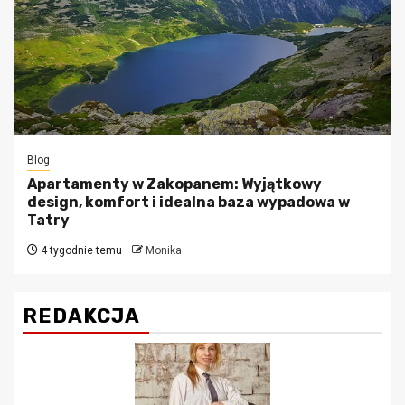
Blog
Apartamenty w Zakopanem: Wyjątkowy
design, komfort i idealna baza wypadowa w
Tatry
4 tygodnie temu
Monika
REDAKCJA