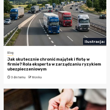
Blog
Jak skutecznie chronić majątek i flotę w
firmie? Rola eksperta w zarządzaniu ryzykiem
ubezpieczeniowym
3 dni temu
Monika