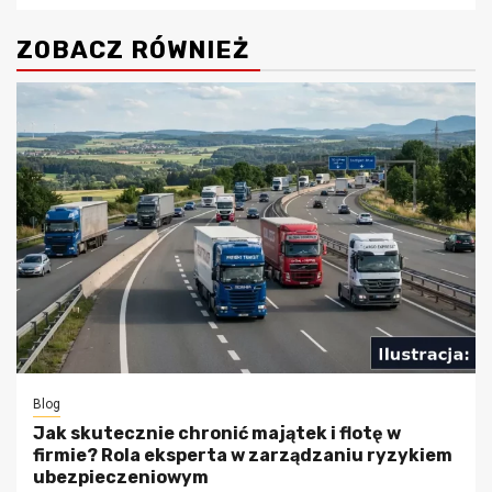
ZOBACZ RÓWNIEŻ
Blog
Jak skutecznie chronić majątek i flotę w
firmie? Rola eksperta w zarządzaniu ryzykiem
ubezpieczeniowym