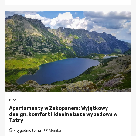
Blog
Apartamenty w Zakopanem: Wyjątkowy
design, komfort i idealna baza wypadowa w
Tatry
4 tygodnie temu
Monika