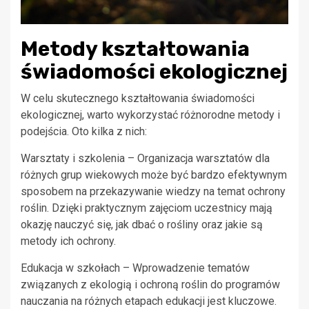
Metody kształtowania
świadomości ekologicznej
W celu skutecznego kształtowania świadomości
ekologicznej, warto wykorzystać różnorodne metody i
podejścia. Oto kilka z nich:
Warsztaty i szkolenia – Organizacja warsztatów dla
różnych grup wiekowych może być bardzo efektywnym
sposobem na przekazywanie wiedzy na temat ochrony
roślin. Dzięki praktycznym zajęciom uczestnicy mają
okazję nauczyć się, jak dbać o rośliny oraz jakie są
metody ich ochrony.
Edukacja w szkołach – Wprowadzenie tematów
związanych z ekologią i ochroną roślin do programów
nauczania na różnych etapach edukacji jest kluczowe.