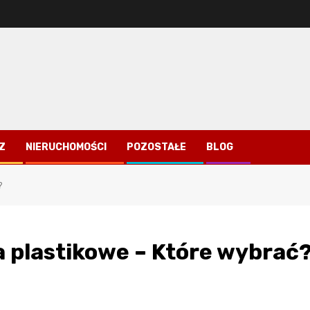
Z
NIERUCHOMOŚCI
POZOSTAŁE
BLOG
?
 plastikowe – Które wybrać