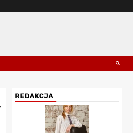
REDAKCJA
?