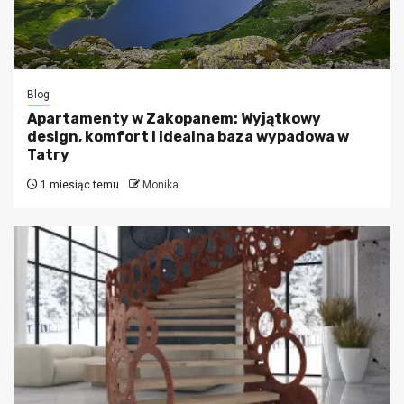
Blog
Apartamenty w Zakopanem: Wyjątkowy
design, komfort i idealna baza wypadowa w
Tatry
1 miesiąc temu
Monika