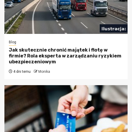
Blog
Jak skutecznie chronić majątek i flotę w
firmie? Rola eksperta w zarządzaniu ryzykiem
ubezpieczeniowym
4 dni temu
Monika