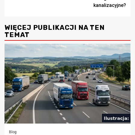
kanalizacyjne?
WIĘCEJ PUBLIKACJI NA TEN
TEMAT
Blog