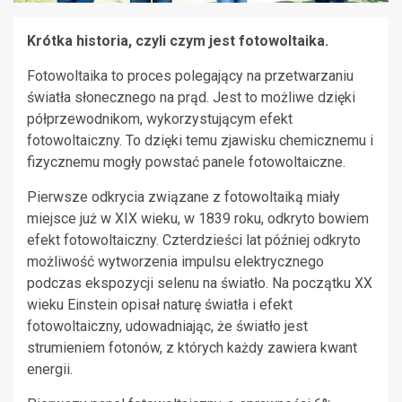
Krótka historia, czyli czym jest fotowoltaika.
Fotowoltaika to proces polegający na przetwarzaniu
światła słonecznego na prąd. Jest to możliwe dzięki
półprzewodnikom, wykorzystującym efekt
fotowoltaiczny. To dzięki temu zjawisku chemicznemu i
fizycznemu mogły powstać panele fotowoltaiczne.
Pierwsze odkrycia związane z fotowoltaiką miały
miejsce już w XIX wieku, w 1839 roku, odkryto bowiem
efekt fotowoltaiczny. Czterdzieści lat później odkryto
możliwość wytworzenia impulsu elektrycznego
podczas ekspozycji selenu na światło. Na początku XX
wieku Einstein opisał naturę światła i efekt
fotowoltaiczny, udowadniając, że światło jest
strumieniem fotonów, z których każdy zawiera kwant
energii.