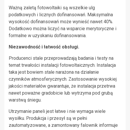
Ważną zaletą fotowoltaiki są wszelkie ulg
podatkowych i licznych dofinansowań. Maksymalna
wysokość dofinansowań może wynieść nawet 40%.
Dodatkowo można liczyć na wsparcie merytoryczne i
formalne w uzyskaniu dofinansowania.
Niezawodność i łatwość obsługi.
Producenci stale przeprowadzają badania i testy na
temat trwałości instalacji fotowoltaicznych. Instalacja
taka jest bowiem stale narażona na działanie
czynników atmosferycznych. Zastosowanie wysokiej
jakości materiałów gwarantuje, że instalacja przetrwa
nawet poważne gradobicie lub wytrzyma pod grubą
warstwą śniegu.
Utrzymanie paneli jest łatwe i nie wymaga wiele
wysiłku. Produkcja i przesył są w pełni
zautomatyzowane, a zamontowany falownik informuje